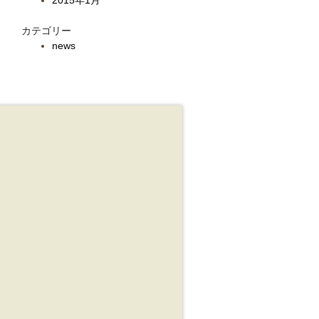
2015年1月
カテゴリー
news