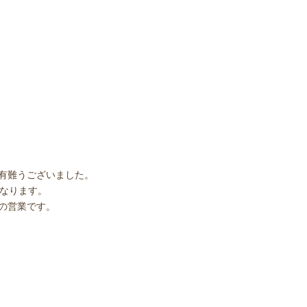
有難うございました。
となります。
の営業です。