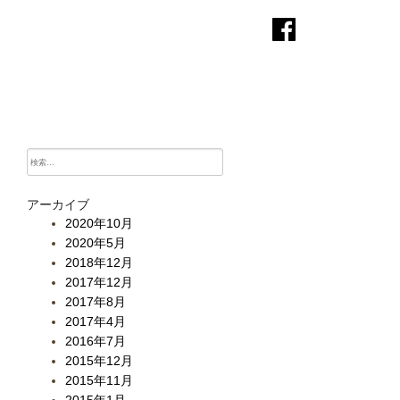
検
索:
アーカイブ
2020年10月
2020年5月
2018年12月
2017年12月
2017年8月
2017年4月
2016年7月
2015年12月
2015年11月